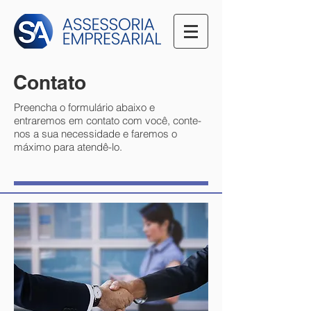
Contato
Preencha o formulário abaixo e
entraremos em contato com você, conte-
nos a sua necessidade e faremos o
máximo para atendê-lo.