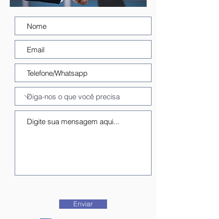
Enviar